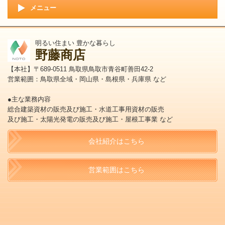
メニュー
明るい住まい 豊かな暮らし
野藤商店
【本社】〒689-0511 鳥取県鳥取市青谷町善田42-2
営業範囲：鳥取県全域・岡山県・島根県・兵庫県 など
●主な業務内容
総合建築資材の販売及び施工・水道工事用資材の販売
及び施工・太陽光発電の販売及び施工・屋根工事業 など
会社紹介はこちら
営業範囲はこちら