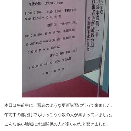
本日は午前中に、写真のような更新講習に行って来ました。
午前中の部だけでもけっこうな数の人が集まっていました。
こんな狭い地域に水道関係の人が多いのだと驚きました。