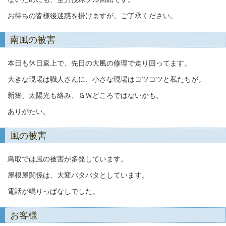
お待ちの皆様後迷惑を掛けますが、ご了承ください。
南風の被害
本日も休日返上で、先日の大風の修理で走り回ってます。
大きな現場は職人さんに、小さな現場はコツコツと私たちが。
新築、太陽光も絡み、ＧＷどころではないかも。
ありがたい。
風の被害
鳥取では風の被害が多発しています。
屋根屋関係は、大変バタバタとしています。
電話が鳴りっぱなしでした。
お客様