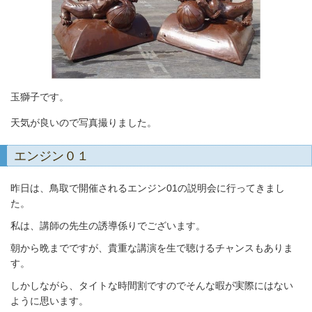
玉獅子です。
天気が良いので写真撮りました。
エンジン０１
昨日は、鳥取で開催されるエンジン01の説明会に行ってきまし
た。
私は、講師の先生の誘導係りでございます。
朝から晩までですが、貴重な講演を生で聴けるチャンスもありま
す。
しかしながら、タイトな時間割ですのでそんな暇が実際にはない
ように思います。