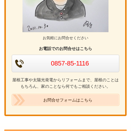
お気軽にお問合せください
お電話でのお問合せはこちら
0857-85-1116
屋根工事や太陽光発電からリフォームまで、屋根のことは
もちろん、家のことなら何でもご相談ください。
お問合せフォームはこちら