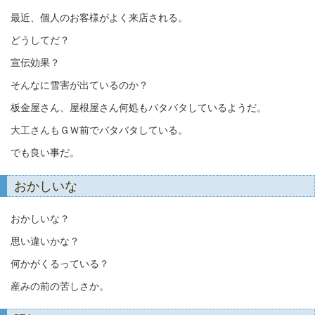
最近、個人のお客様がよく来店される。
どうしてだ？
宣伝効果？
そんなに雪害が出ているのか？
板金屋さん、屋根屋さん何処もバタバタしているようだ。
大工さんもＧＷ前でバタバタしている。
でも良い事だ。
おかしいな
おかしいな？
思い違いかな？
何かがくるっている？
産みの前の苦しさか。