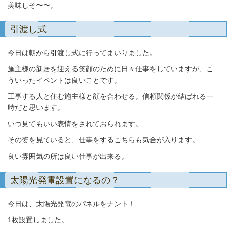
美味しそ〜〜。
引渡し式
今日は朝から引渡し式に行ってまいりました。
施主様の新居を迎える笑顔のために日々仕事をしていますが、
こ
ういったイベントは良いことです。
工事する人と住む施主様と顔を合わせる。信頼関係が結ばれる一
時だと思います。
いつ見てもいい表情をされておられます。
その姿を見ていると、仕事をするこちらも気合が入ります。
良い雰囲気の所は良い仕事が出来る。
太陽光発電設置になるの？
今日は、太陽光発電のパネルをナント！
1枚設置しました。